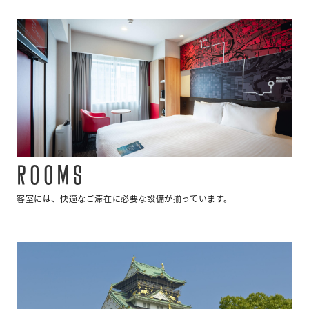
ROOMS
客室には、快適なご滞在に必要な設備が揃っています。