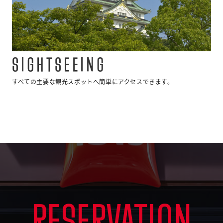
SIGHTSEEING
すべての主要な観光スポットへ簡単にアクセスできます。
RESERVATION