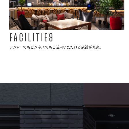
FACILITIES
レジャーでもビジネスでもご活用いただける施設が充実。