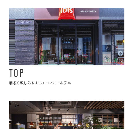
TOP
明るく親しみやすいエコノミーホテル