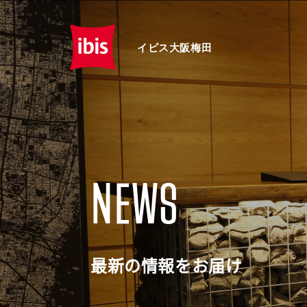
イビス大阪梅田
NEWS
最新の情報をお届け