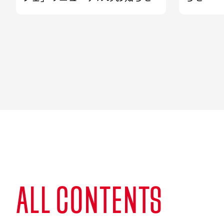
ALL CONTENTS