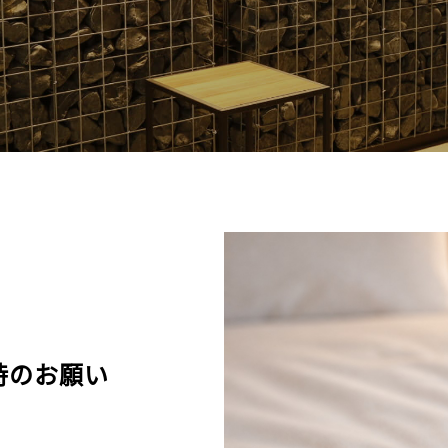
時のお願い