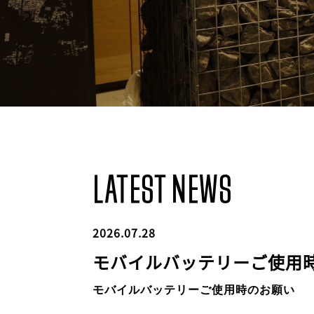
LATEST NEWS
2026.07.28
モバイルバッテリーご使用
モバイルバッテリーご使用時のお願い