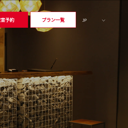
空室予約
プラン一覧